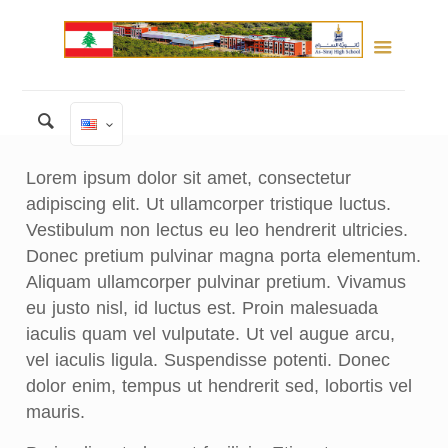
Lorem ipsum dolor sit amet, consectetur
adipiscing elit. Ut ullamcorper tristique luctus.
Vestibulum non lectus eu leo hendrerit ultricies.
Donec pretium pulvinar magna porta elementum.
Aliquam ullamcorper pulvinar pretium. Vivamus
eu justo nisl, id luctus est. Proin malesuada
iaculis quam vel vulputate. Ut vel augue arcu,
vel iaculis ligula. Suspendisse potenti. Donec
dolor enim, tempus ut hendrerit sed, lobortis vel
mauris.