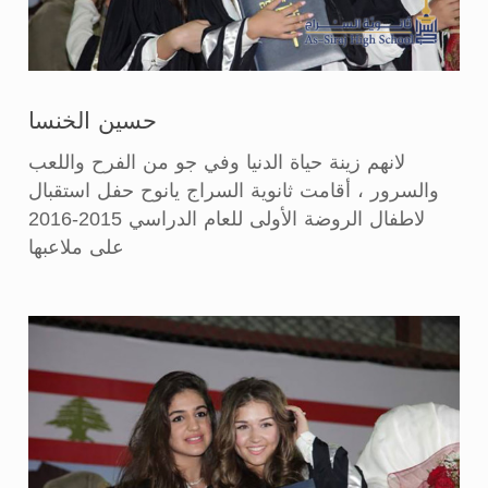
حسين الخنسا
لانهم زينة حياة الدنيا وفي جو من الفرح واللعب
والسرور ، أقامت ثانوية السراج يانوح حفل استقبال
لاطفال الروضة الأولى للعام الدراسي 2015-2016
على ملاعبها