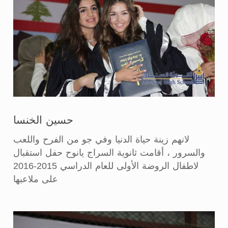
حسين الخنسا
لانهم زينة حياة الدنيا وفي جو من الفرح واللعب
والسرور ، أقامت ثانوية السراج يانوح حفل استقبال
لاطفال الروضة الأولى للعام الدراسي 2015-2016
على ملاعبها