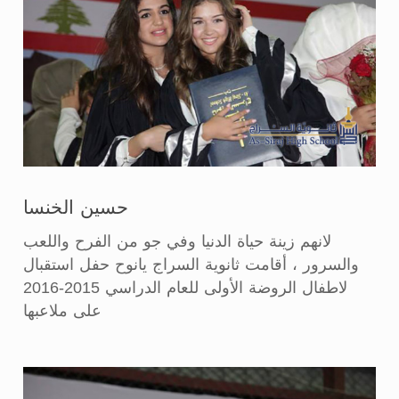
حسين الخنسا
لانهم زينة حياة الدنيا وفي جو من الفرح واللعب
والسرور ، أقامت ثانوية السراج يانوح حفل استقبال
لاطفال الروضة الأولى للعام الدراسي 2015-2016
على ملاعبها