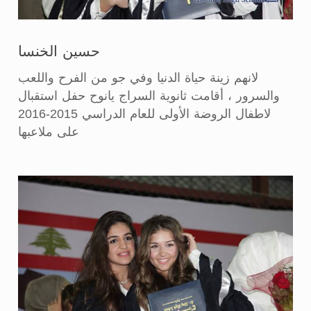
حسين الخنسا
لانهم زينة حياة الدنيا وفي جو من الفرح واللعب
والسرور ، أقامت ثانوية السراج يانوح حفل استقبال
لاطفال الروضة الأولى للعام الدراسي 2015-2016
على ملاعبها