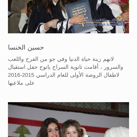
حسين الخنسا
لانهم زينة حياة الدنيا وفي جو من الفرح واللعب
والسرور ، أقامت ثانوية السراج يانوح حفل استقبال
لاطفال الروضة الأولى للعام الدراسي 2015-2016
على ملاعبها