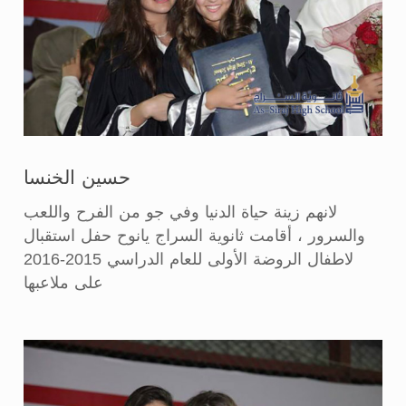
حسين الخنسا
لانهم زينة حياة الدنيا وفي جو من الفرح واللعب
والسرور ، أقامت ثانوية السراج يانوح حفل استقبال
لاطفال الروضة الأولى للعام الدراسي 2015-2016
على ملاعبها