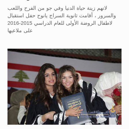
لانهم زينة حياة الدنيا وفي جو من الفرح واللعب
والسرور ، أقامت ثانوية السراج يانوح حفل استقبال
لاطفال الروضة الأولى للعام الدراسي 2015-2016
على ملاعبها