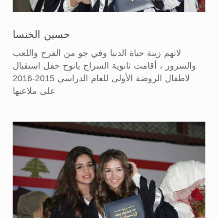
حسين الخنسا
لانهم زينة حياة الدنيا وفي جو من الفرح واللعب
والسرور ، أقامت ثانوية السراج يانوح حفل استقبال
لاطفال الروضة الأولى للعام الدراسي 2015-2016
على ملاعبها