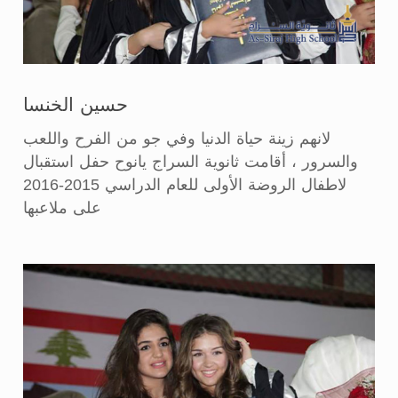
حسين الخنسا
لانهم زينة حياة الدنيا وفي جو من الفرح واللعب
والسرور ، أقامت ثانوية السراج يانوح حفل استقبال
لاطفال الروضة الأولى للعام الدراسي 2015-2016
على ملاعبها