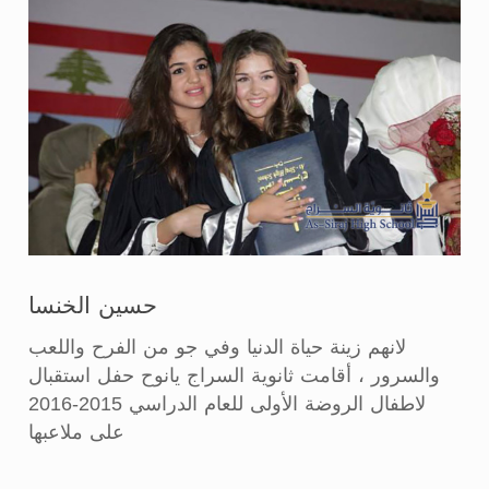
حسين الخنسا
لانهم زينة حياة الدنيا وفي جو من الفرح واللعب
والسرور ، أقامت ثانوية السراج يانوح حفل استقبال
لاطفال الروضة الأولى للعام الدراسي 2015-2016
على ملاعبها