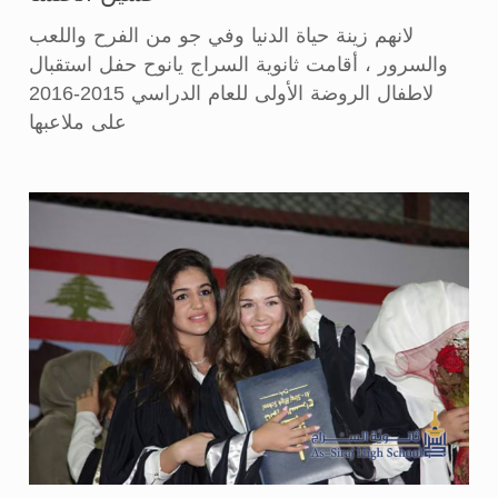
لانهم زينة حياة الدنيا وفي جو من الفرح واللعب
والسرور ، أقامت ثانوية السراج يانوح حفل استقبال
لاطفال الروضة الأولى للعام الدراسي 2015-2016
على ملاعبها