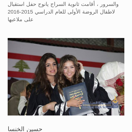
والسرور ، أقامت ثانوية السراج يانوح حفل استقبال
لاطفال الروضة الأولى للعام الدراسي 2015-2016
على ملاعبها
حسين الخنسا