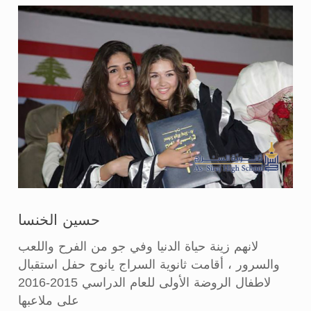
حسين الخنسا
لانهم زينة حياة الدنيا وفي جو من الفرح واللعب
والسرور ، أقامت ثانوية السراج يانوح حفل استقبال
لاطفال الروضة الأولى للعام الدراسي 2015-2016
على ملاعبها