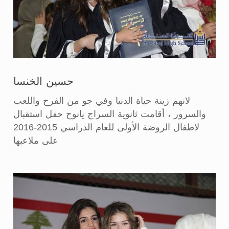
حسين الخنسا
لانهم زينة حياة الدنيا وفي جو من الفرح واللعب
والسرور ، أقامت ثانوية السراج يانوح حفل استقبال
لاطفال الروضة الأولى للعام الدراسي 2015-2016
على ملاعبها