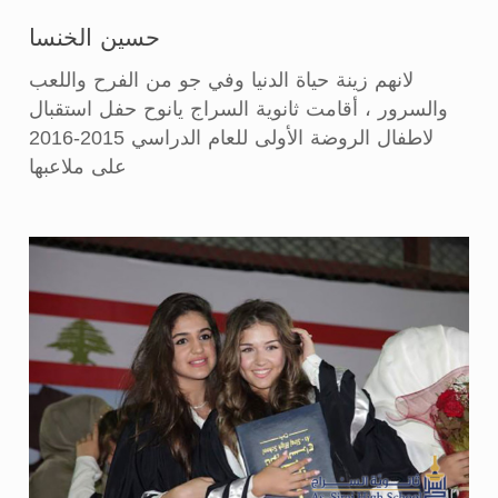
حسين الخنسا
لانهم زينة حياة الدنيا وفي جو من الفرح واللعب
والسرور ، أقامت ثانوية السراج يانوح حفل استقبال
لاطفال الروضة الأولى للعام الدراسي 2015-2016
على ملاعبها