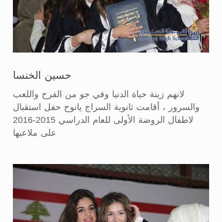
حسين الخنسا
لانهم زينة حياة الدنيا وفي جو من الفرح واللعب
والسرور ، أقامت ثانوية السراج يانوح حفل استقبال
لاطفال الروضة الأولى للعام الدراسي 2015-2016
على ملاعبها