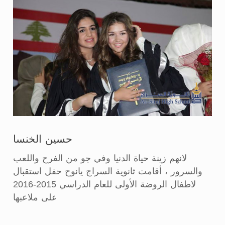
حسين الخنسا
لانهم زينة حياة الدنيا وفي جو من الفرح واللعب
والسرور ، أقامت ثانوية السراج يانوح حفل استقبال
لاطفال الروضة الأولى للعام الدراسي 2015-2016
على ملاعبها