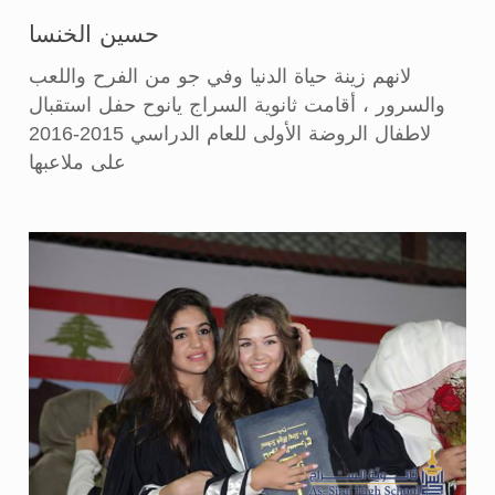
حسين الخنسا
لانهم زينة حياة الدنيا وفي جو من الفرح واللعب
والسرور ، أقامت ثانوية السراج يانوح حفل استقبال
لاطفال الروضة الأولى للعام الدراسي 2015-2016
على ملاعبها