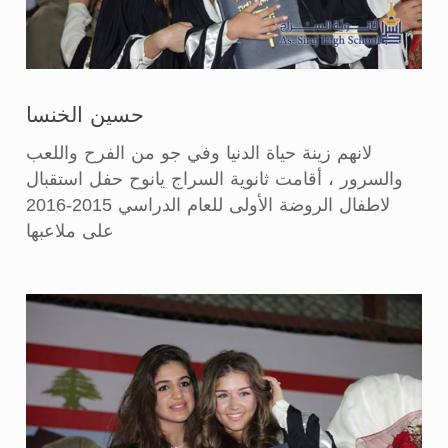
حسين الخنسا
لانهم زينة حياة الدنيا وفي جو من الفرح واللعب
والسرور ، أقامت ثانوية السراج يانوح حفل استقبال
لاطفال الروضة الأولى للعام الدراسي 2015-2016
على ملاعبها