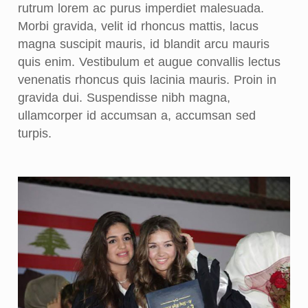
rutrum lorem ac purus imperdiet malesuada.
Morbi gravida, velit id rhoncus mattis, lacus
magna suscipit mauris, id blandit arcu mauris
quis enim. Vestibulum et augue convallis lectus
venenatis rhoncus quis lacinia mauris. Proin in
gravida dui. Suspendisse nibh magna,
ullamcorper id accumsan a, accumsan sed
turpis.