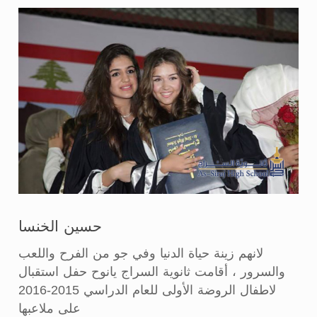
حسين الخنسا
لانهم زينة حياة الدنيا وفي جو من الفرح واللعب
والسرور ، أقامت ثانوية السراج يانوح حفل استقبال
لاطفال الروضة الأولى للعام الدراسي 2015-2016
على ملاعبها