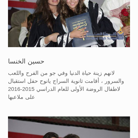
حسين الخنسا
لانهم زينة حياة الدنيا وفي جو من الفرح واللعب
والسرور ، أقامت ثانوية السراج يانوح حفل استقبال
لاطفال الروضة الأولى للعام الدراسي 2015-2016
على ملاعبها