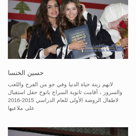
حسين الخنسا
لانهم زينة حياة الدنيا وفي جو من الفرح واللعب
والسرور ، أقامت ثانوية السراج يانوح حفل استقبال
لاطفال الروضة الأولى للعام الدراسي 2015-2016
على ملاعبها