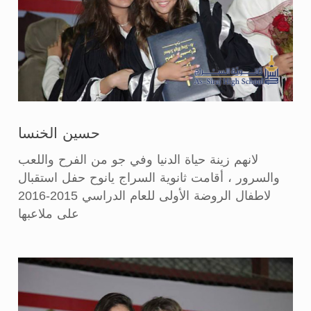
حسين الخنسا
لانهم زينة حياة الدنيا وفي جو من الفرح واللعب
والسرور ، أقامت ثانوية السراج يانوح حفل استقبال
لاطفال الروضة الأولى للعام الدراسي 2015-2016
على ملاعبها