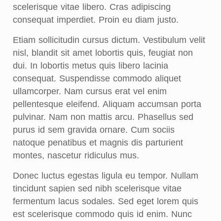
scelerisque vitae libero. Cras adipiscing
consequat imperdiet. Proin eu diam justo.
Etiam sollicitudin cursus dictum. Vestibulum velit
nisl, blandit sit amet lobortis quis, feugiat non
dui. In lobortis metus quis libero lacinia
consequat. Suspendisse commodo aliquet
ullamcorper. Nam cursus erat vel enim
pellentesque eleifend. Aliquam accumsan porta
pulvinar. Nam non mattis arcu. Phasellus sed
purus id sem gravida ornare. Cum sociis
natoque penatibus et magnis dis parturient
montes, nascetur ridiculus mus.
Donec luctus egestas ligula eu tempor. Nullam
tincidunt sapien sed nibh scelerisque vitae
fermentum lacus sodales. Sed eget lorem quis
est scelerisque commodo quis id enim. Nunc