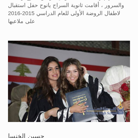
والسرور ، أقامت ثانوية السراج يانوح حفل استقبال
لاطفال الروضة الأولى للعام الدراسي 2015-2016
على ملاعبها
حسين الخنسا