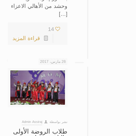
وحشد من الأهالي الاعزاء
[…]
14
قراءة المزيد
26 مارس، 2017
نشر بواسطة
Admin Assiraj
طلاب الروضة الأولى