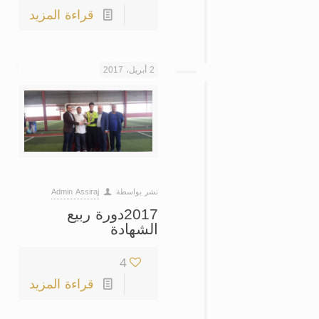
قراءة المزيد
2 أبريل، 2017
نشر بواسطة
Admin Assiraj
2017دورة ربيع
الشهادة
4
قراءة المزيد