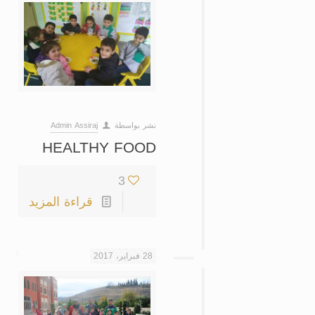
نشر بواسطة
Admin Assiraj
HEALTHY FOOD
3
قراءة المزيد
28 فبراير، 2017