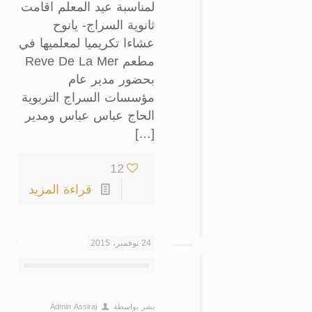
لمناسبة عيد المعلم اقامت
ثانوية السراج- يانوح
عشاءا تكريميا لمعلميها في
مطعم Reve De La Mer
بحضور مدير عام
مؤسسات السراج التربوية
الحاج عباس عباس ومدير
[…]
12
قراءة المزيد
24 نوفمبر، 2015
نشر بواسطة
Admin Assiraj