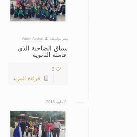
نشر بواسطة
Admin Assiraj
سباق الضاحية الذي
اقامته الثانوية
6
قراءة المزيد
2 مايو، 2016