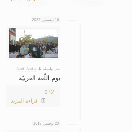
16 ديسمبر، 2022
نشر بواسطة
Admin Assiraj
يوم اللّغة العربيّة
0
قراءة المزيد
23 نوفمبر، 2018