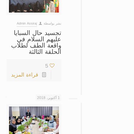
نشر بواسطة
Admin Assiraj
تجسيد حال السبايا
عليهم السلام في
واقعة الطف لطلاب
الحلقة الثالثة
5
قراءة المزيد
1 أكتوبر، 2018