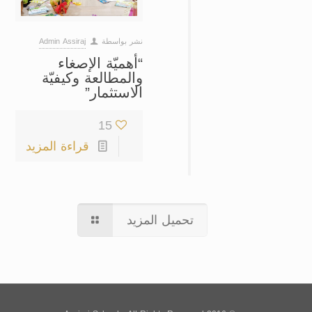
نشر بواسطة
Admin Assiraj
“أهميّة الإصغاء
والمطالعة وكيفيّة
الاستثمار”
15
قراءة المزيد
تحميل المزيد