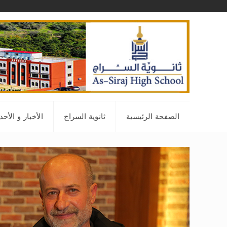
الصفحة الرئيسية
ثانوية السراج
الأخبار و الأح