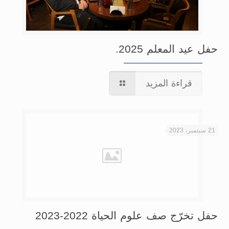
حفل عيد المعلم 2025.
قراءة المزيد
21 سبتمبر، 2023
حفل تخرّج صف علوم الحياة 2022-2023