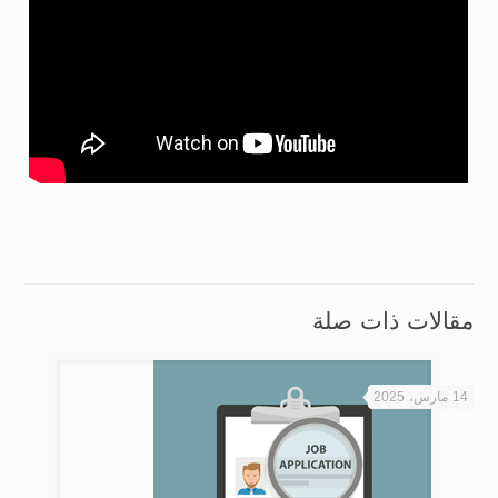
مقالات ذات صلة
14 مارس، 2025