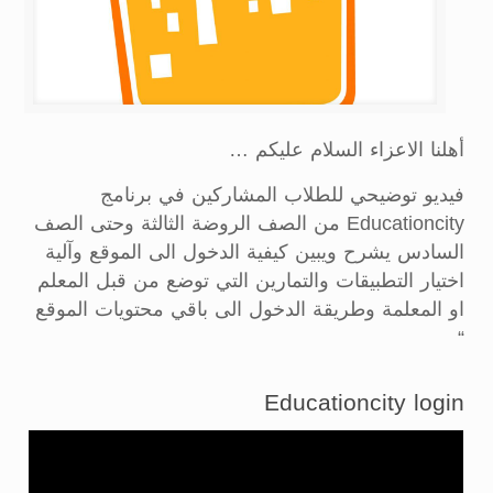
أهلنا الاعزاء السلام عليكم …
فيديو توضيحي للطلاب المشاركين في برنامج
Educationcity من الصف الروضة الثالثة وحتى الصف
السادس يشرح ويبين كيفية الدخول الى الموقع وآلية
اختيار التطبيقات والتمارين التي توضع من قبل المعلم
او المعلمة وطريقة الدخول الى باقي محتويات الموقع
“
Educationcity login